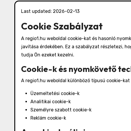
Last updated: 2026-02-13
Cookie Szabályzat
A regio1.hu weboldal cookie-kat és hasonló nyom
javítása érdekében. Ez a szabályzat részletezi, h
tudja Ön ezeket kezelni.
Cookie-k és nyomkövető te
A regio1.hu weboldal különböző típusú cookie-kat 
Üzemeltetési cookie-k
Analitikai cookie-k
Személyre szabott cookie-k
Reklám cookie-k