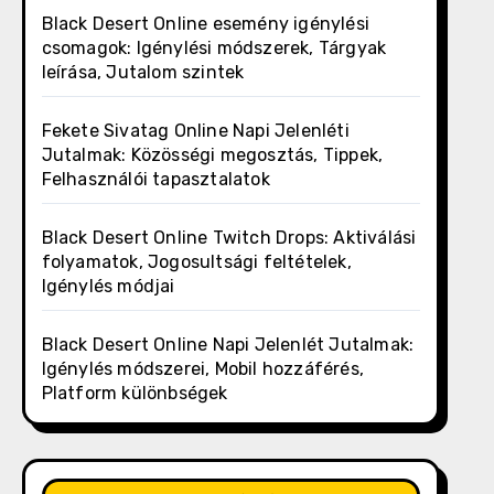
Black Desert Online esemény igénylési
csomagok: Igénylési módszerek, Tárgyak
leírása, Jutalom szintek
Fekete Sivatag Online Napi Jelenléti
Jutalmak: Közösségi megosztás, Tippek,
Felhasználói tapasztalatok
Black Desert Online Twitch Drops: Aktiválási
folyamatok, Jogosultsági feltételek,
Igénylés módjai
Black Desert Online Napi Jelenlét Jutalmak:
Igénylés módszerei, Mobil hozzáférés,
Platform különbségek