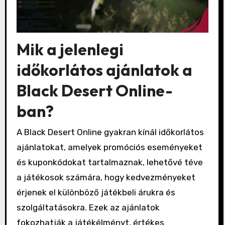
Mik a jelenlegi
időkorlátos ajánlatok a
Black Desert Online-
ban?
A Black Desert Online gyakran kínál időkorlátos
ajánlatokat, amelyek promóciós eseményeket
és kuponkódokat tartalmaznak, lehetővé téve
a játékosok számára, hogy kedvezményeket
érjenek el különböző játékbeli árukra és
szolgáltatásokra. Ezek az ajánlatok
fokozhatják a játékélményt, értékes