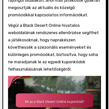
rajongói oldalakon, ahol más játékosok gyakran
megosztják az aktuális és közelgő
promóciókkal kapcsolatos információkat.
Végül a Black Desert Online hivatalos
weboldalának rendszeres ellenőrzése segíthet
a játékosoknak, hogy naprakészen
követhessék a szezonális eseményeket és
különleges promóciókat, biztosítva, hogy soha
ne maradjanak le az egyedi kuponkódok
felhasználásának lehetőségéről.