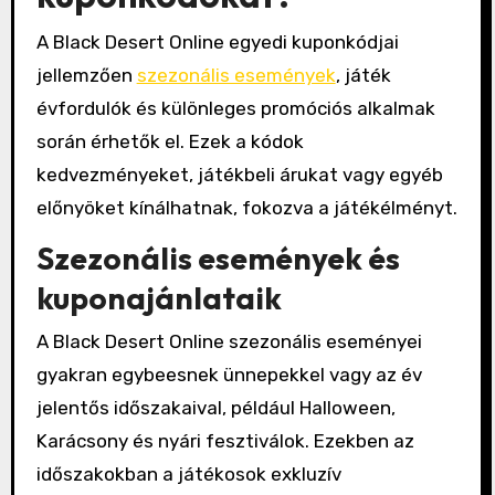
A Black Desert Online egyedi kuponkódjai
jellemzően
szezonális események
, játék
évfordulók és különleges promóciós alkalmak
során érhetők el. Ezek a kódok
kedvezményeket, játékbeli árukat vagy egyéb
előnyöket kínálhatnak, fokozva a játékélményt.
Szezonális események és
kuponajánlataik
A Black Desert Online szezonális eseményei
gyakran egybeesnek ünnepekkel vagy az év
jelentős időszakaival, például Halloween,
Karácsony és nyári fesztiválok. Ezekben az
időszakokban a játékosok exkluzív