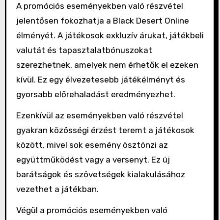
A promóciós eseményekben való részvétel
jelentősen fokozhatja a Black Desert Online
élményét. A játékosok exkluzív árukat, játékbeli
valutát és tapasztalatbónuszokat
szerezhetnek, amelyek nem érhetők el ezeken
kívül. Ez egy élvezetesebb játékélményt és
gyorsabb előrehaladást eredményezhet.
Ezenkívül az eseményekben való részvétel
gyakran közösségi érzést teremt a játékosok
között, mivel sok esemény ösztönzi az
együttműködést vagy a versenyt. Ez új
barátságok és szövetségek kialakulásához
vezethet a játékban.
Végül a promóciós eseményekben való