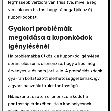
legfrissebb verzióra van frissítve, mivel a régi
verziók nem biztos, hogy támogatják az új
kuponkódokat.
Gyakori problémák
megoldása a kuponkódok
igénylésénél
Ha problémákba ütközik a kuponkód igénylése
során, először is ellenőrizze, hogy a kód még
érvényes-e és nem járt-e le. A promóciós kódok
gyakran korlátozott elérhetőséggel bírnak, így
a gyors használat kulcsfontosságú.
Hibaüzenet esetén ellenőrizze a kódot a
pontosság érdekében. Ha a kód helyesnek