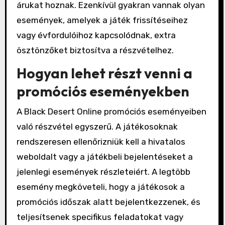
árukat hoznak. Ezenkívül gyakran vannak olyan
események, amelyek a játék frissítéseihez
vagy évfordulóihoz kapcsolódnak, extra
ösztönzőket biztosítva a részvételhez.
Hogyan lehet részt venni a
promóciós eseményekben
A Black Desert Online promóciós eseményeiben
való részvétel egyszerű. A játékosoknak
rendszeresen ellenőrizniük kell a hivatalos
weboldalt vagy a játékbeli bejelentéseket a
jelenlegi események részleteiért. A legtöbb
esemény megköveteli, hogy a játékosok a
promóciós időszak alatt bejelentkezzenek, és
teljesítsenek specifikus feladatokat vagy