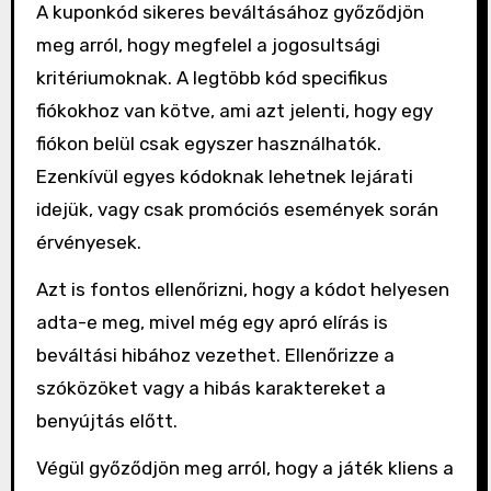
A kuponkód sikeres beváltásához győződjön
meg arról, hogy megfelel a jogosultsági
kritériumoknak. A legtöbb kód specifikus
fiókokhoz van kötve, ami azt jelenti, hogy egy
fiókon belül csak egyszer használhatók.
Ezenkívül egyes kódoknak lehetnek lejárati
idejük, vagy csak promóciós események során
érvényesek.
Azt is fontos ellenőrizni, hogy a kódot helyesen
adta-e meg, mivel még egy apró elírás is
beváltási hibához vezethet. Ellenőrizze a
szóközöket vagy a hibás karaktereket a
benyújtás előtt.
Végül győződjön meg arról, hogy a játék kliens a