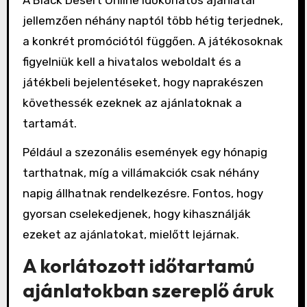
jellemzően néhány naptól több hétig terjednek,
a konkrét promóciótól függően. A játékosoknak
figyelniük kell a hivatalos weboldalt és a
játékbeli bejelentéseket, hogy naprakészen
követhessék ezeknek az ajánlatoknak a
tartamát.
Például a szezonális események egy hónapig
tarthatnak, míg a villámakciók csak néhány
napig állhatnak rendelkezésre. Fontos, hogy
gyorsan cselekedjenek, hogy kihasználják
ezeket az ajánlatokat, mielőtt lejárnak.
A korlátozott időtartamú
ajánlatokban szereplő áruk