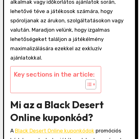
alkalmak vagy időkorlátos ajánlatok során,
lehetővé téve a játékosok számára, hogy
spóroljanak az árukon, szolgáltatásokon vagy
valután. Maradjon velünk, hogy izgalmas
lehetőségeket találjon a játékélmény
maximalizálására ezekkel az exkluzív
ajánlatokkal.
Key sections in the article:
Mi az a Black Desert
Online kuponkód?
A
Black Desert Online kuponkódok
promóciós