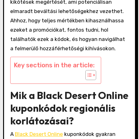
kikötések megértését, ami potenciálisan
elmaradt beváltási lehetőségekhez vezethet.
Ahhoz, hogy teljes mértékben kihasználhassa
ezeket a promóciókat, fontos tudni, hol
találhatók ezek a kódok, és hogyan navigálhat
a felmerülő hozzáférhetőségi kihívásokon.
Key sections in the article:
Mik a Black Desert Online
kuponkódok regionális
korlátozásai?
A
Black Desert Online
kuponkódok gyakran