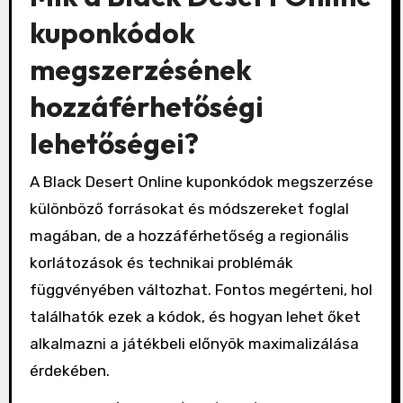
kuponkódok
megszerzésének
hozzáférhetőségi
lehetőségei?
A Black Desert Online kuponkódok megszerzése
különböző forrásokat és módszereket foglal
magában, de a hozzáférhetőség a regionális
korlátozások és technikai problémák
függvényében változhat. Fontos megérteni, hol
találhatók ezek a kódok, és hogyan lehet őket
alkalmazni a játékbeli előnyök maximalizálása
érdekében.