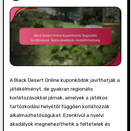
A Black Desert Online kuponkódok javíthatják a
játékélményt, de gyakran regionális
korlátozásokkal járnak, amelyek a játékos
tartózkodási helyétől függően korlátozzák
alkalmazhatóságukat. Ezenkívül a nyelvi
akadályok megnehezíthetik a feltételek és