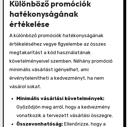
Különböző promóciók
hatékonyságának
értékelése
A különböző promóciók hatékonyságának
értékeléséhez vegye figyelembe az összes
megtakarítást a kód használatának
követelményeivel szemben. Néhány promóció
minimális vásárlást igényelhet, ami
érvénytelenítheti a kedvezményt, ha nem
vásárol sokat.
Minimális vásárlási követelmények:
Győződjön meg arról, hogy a kedvezmény
vonatkozik a tervezett vásárlási összegre.
Összevonhatóság:
Ellenőrizze, hogy a